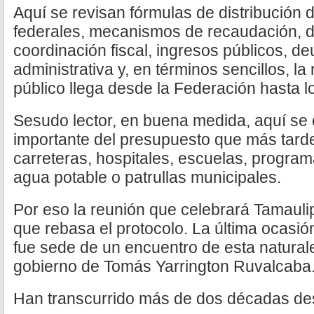
Aquí se revisan fórmulas de distribución 
federales, mecanismos de recaudación, di
coordinación fiscal, ingresos públicos, d
administrativa y, en términos sencillos, l
público llega desde la Federación hasta l
Sesudo lector, en buena medida, aquí se 
importante del presupuesto que más tarde
carreteras, hospitales, escuelas, program
agua potable o patrullas municipales.
Por eso la reunión que celebrará Tamaulip
que rebasa el protocolo. La última ocasió
fue sede de un encuentro de esta naturale
gobierno de Tomás Yarrington Ruvalcaba
Han transcurrido más de dos décadas de