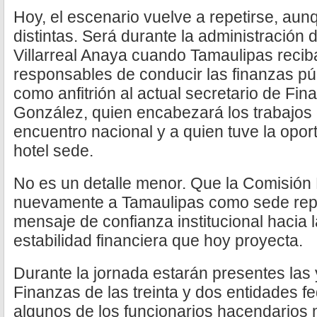
Hoy, el escenario vuelve a repetirse, aun
distintas. Será durante la administración
Villarreal Anaya cuando Tamaulipas reci
responsables de conducir las finanzas púb
como anfitrión al actual secretario de Fi
González, quien encabezará los trabajos 
encuentro nacional y a quien tuve la opor
hotel sede.
No es un detalle menor. Que la Comisión
nuevamente a Tamaulipas como sede rep
mensaje de confianza institucional hacia l
estabilidad financiera que hoy proyecta.
Durante la jornada estarán presentes las 
Finanzas de las treinta y dos entidades f
algunos de los funcionarios hacendarios 