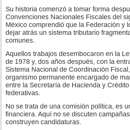
Su historia comenzó a tomar forma despu
Convenciones Nacionales Fiscales del si
México comprendió que la Federación y l
dejar atrás un sistema tributario fragment
comunes.
Aquellos trabajos desembocaron en la Le
de 1978 y, dos años después, con la entr
Sistema Nacional de Coordinación Fiscal,
organismo permanente encargado de mant
entre la Secretaría de Hacienda y Crédito
federativas.
No se trata de una comisión política, es 
financiera. Aquí no se discuten campañas 
construyen candidaturas.