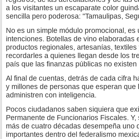
a los visitantes un escaparate color guind
sencilla pero poderosa: "Tamaulipas, Seg
No es un simple módulo promocional, es 
intenciones. Botellas de vino elaboradas 
productos regionales, artesanías, textile
recordarles a quienes llegan desde los tr
país que las finanzas públicas no existen 
Al final de cuentas, detrás de cada cifra 
y millones de personas que esperan que l
administren con inteligencia.
Pocos ciudadanos saben siquiera que exi
Permanente de Funcionarios Fiscales. Y,
más de cuatro décadas desempeña uno d
importantes dentro del federalismo mexic