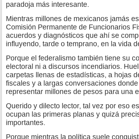
paradoja más interesante.
Mientras millones de mexicanos jamás es
Comisión Permanente de Funcionarios Fis
acuerdos y diagnósticos que ahí se comp
influyendo, tarde o temprano, en la vida d
Porque el federalismo también tiene su c
electoral ni a discursos incendiarios. Huel
carpetas llenas de estadísticas, a hojas d
fiscales y a largas conversaciones dond
representar millones de pesos para una en
Querido y dilecto lector, tal vez por eso 
ocupan las primeras planas y quizá prec
importantes.
Porque mientras la política suele conquist