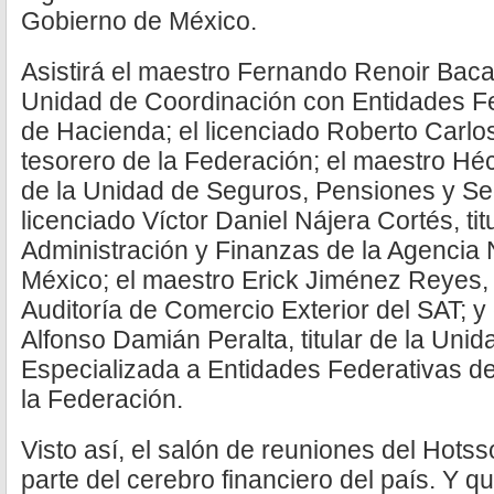
Gobierno de México.
Asistirá el maestro Fernando Renoir Baca R
Unidad de Coordinación con Entidades Fe
de Hacienda; el licenciado Roberto Carl
tesorero de la Federación; el maestro Héc
de la Unidad de Seguros, Pensiones y Seg
licenciado Víctor Daniel Nájera Cortés, tit
Administración y Finanzas de la Agencia
México; el maestro Erick Jiménez Reyes,
Auditoría de Comercio Exterior del SAT; 
Alfonso Damián Peralta, titular de la Unid
Especializada a Entidades Federativas de 
la Federación.
Visto así, el salón de reuniones del Hot
parte del cerebro financiero del país. Y qu