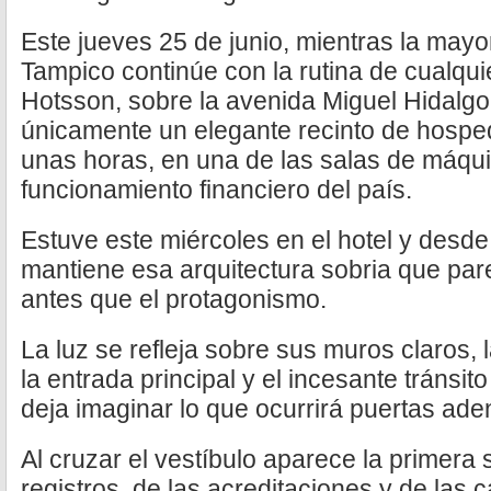
Este jueves 25 de junio, mientras la mayo
Tampico continúe con la rutina de cualquie
Hotsson, sobre la avenida Miguel Hidalgo
únicamente un elegante recinto de hosped
unas horas, en una de las salas de máqui
funcionamiento financiero del país.
Estuve este miércoles en el hotel y desde el
mantiene esa arquitectura sobria que pare
antes que el protagonismo.
La luz se refleja sobre sus muros claros
la entrada principal y el incesante tránsi
deja imaginar lo que ocurrirá puertas aden
Al cruzar el vestíbulo aparece la primera 
registros, de las acreditaciones y de las c