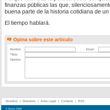
finanzas públicas las que, silenciosament
buena parte de la historia cotidiana de un
El tiempo hablará.
Opina sobre este artículo
Nombre
Email
Título
Opinion
Nosotros
Directorio
Aviso Legal
Contacto
RSS
© Novus 2009