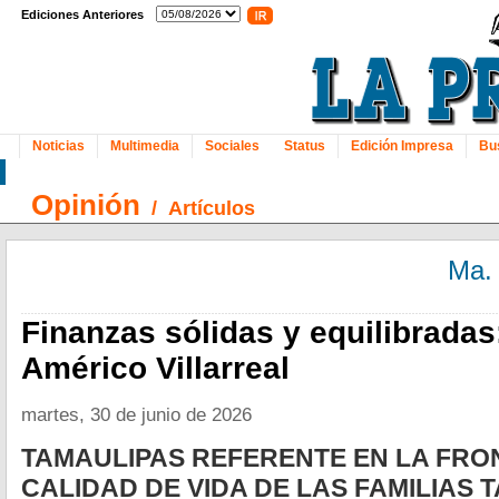
Ediciones Anteriores
Noticias
Multimedia
Sociales
Status
Edición Impresa
Bu
Opinión
/
Artículos
Ma.
Finanzas sólidas y equilibradas
Américo Villarreal
martes, 30 de junio de 2026
TAMAULIPAS REFERENTE EN LA FRO
CALIDAD DE VIDA DE LAS FAMILIAS