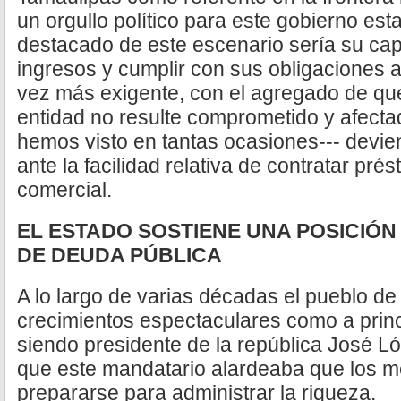
un orgullo político para este gobierno est
destacado de este escenario sería su ca
ingresos y cumplir con sus obligaciones 
vez más exigente, con el agregado de que
entidad no resulte comprometido y afecta
hemos visto en tantas ocasiones--- dev
ante la facilidad relativa de contratar pr
comercial.
EL ESTADO SOSTIENE UNA POSICIÓN
DE DEUDA PÚBLICA
A lo largo de varias décadas el pueblo de
crecimientos espectaculares como a princ
siendo presidente de la república José Ló
que este mandatario alardeaba que los m
prepararse para administrar la riqueza.