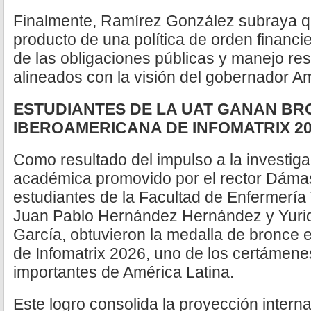
Finalmente, Ramírez González subraya qu
producto de una política de orden financi
de las obligaciones públicas y manejo re
alineados con la visión del gobernador Am
ESTUDIANTES DE LA UAT GANAN BRO
IBEROAMERICANA DE INFOMATRIX 2
Como resultado del impulso a la investiga
académica promovido por el rector Dáma
estudiantes de la Facultad de Enfermería
Juan Pablo Hernández Hernández y Yuri
García, obtuvieron la medalla de bronce 
de Infomatrix 2026, uno de los certámene
importantes de América Latina.
Este logro consolida la proyección interna