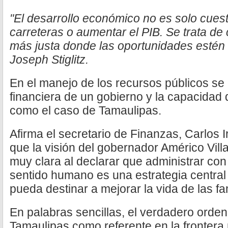
"El desarrollo económico no es solo cues
carreteras o aumentar el PIB. Se trata de
más justa donde las oportunidades estén 
Joseph Stiglitz.
En el manejo de los recursos públicos se
financiera de un gobierno y la capacidad 
como el caso de Tamaulipas.
Afirma el secretario de Finanzas, Carlos
que la visión del gobernador Américo Vill
muy clara al declarar que administrar con 
sentido humano es una estrategia central
pueda destinar a mejorar la vida de las fa
En palabras sencillas, el verdadero orden
Tamaulipas como referente en la frontera 