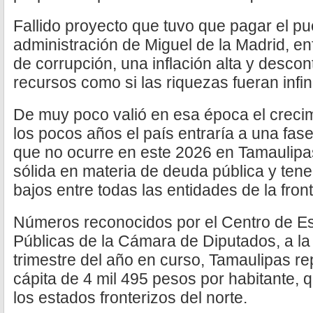
Fallido proyecto que tuvo que pagar el pu
administración de Miguel de la Madrid, e
de corrupción, una inflación alta y descon
recursos como si las riquezas fueran infin
De muy poco valió en esa época el crecim
los pocos años el país entraría a una fas
que no ocurre en este 2026 en Tamaulipas
sólida en materia de deuda pública y tene
bajos entre todas las entidades de la front
Números reconocidos por el Centro de Es
Públicas de la Cámara de Diputados, a la
trimestre del año en curso, Tamaulipas r
cápita de 4 mil 495 pesos por habitante, q
los estados fronterizos del norte.