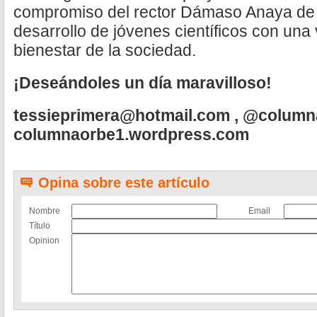
compromiso del rector Dámaso Anaya de ab
desarrollo de jóvenes científicos con una 
bienestar de la sociedad.
¡Deseándoles un día maravilloso!
tessieprimera@hotmail.com
, @column
columnaorbe1.wordpress.com
Opina sobre este artículo
Nombre
Email
Título
Opinion