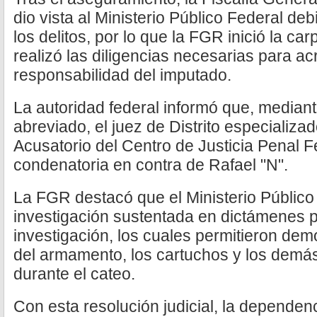
dio vista al Ministerio Público Federal de
los delitos, por lo que la FGR inició la ca
realizó las diligencias necesarias para ac
responsabilidad del imputado.
La autoridad federal informó que, median
abreviado, el juez de Distrito especializa
Acusatorio del Centro de Justicia Penal F
condenatoria en contra de Rafael "N".
La FGR destacó que el Ministerio Público 
investigación sustentada en dictámenes p
investigación, los cuales permitieron demo
del armamento, los cartuchos y los demá
durante el cateo.
Con esta resolución judicial, la dependenc