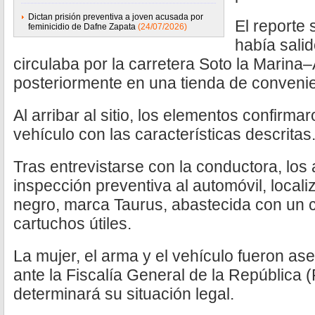
Dictan prisión preventiva a joven acusada por
El reporte
feminicidio de Dafne Zapata
(24/07/2026)
había salid
circulaba por la carretera Soto la Marin
posteriormente en una tienda de convenie
Al arribar al sitio, los elementos confirma
vehículo con las características descritas
Tras entrevistarse con la conductora, los
inspección preventiva al automóvil, local
negro, marca Taurus, abastecida con un 
cartuchos útiles.
La mujer, el arma y el vehículo fueron as
ante la Fiscalía General de la República
determinará su situación legal.