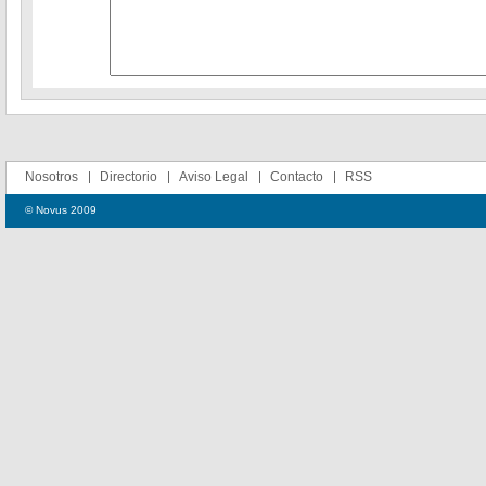
Nosotros
Directorio
Aviso Legal
Contacto
RSS
© Novus 2009