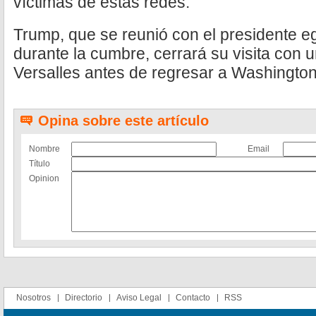
víctimas de estas redes.
Trump, que se reunió con el presidente eg
durante la cumbre, cerrará su visita con 
Versalles antes de regresar a Washington
Opina sobre este artículo
Nombre
Email
Título
Opinion
Nosotros
Directorio
Aviso Legal
Contacto
RSS