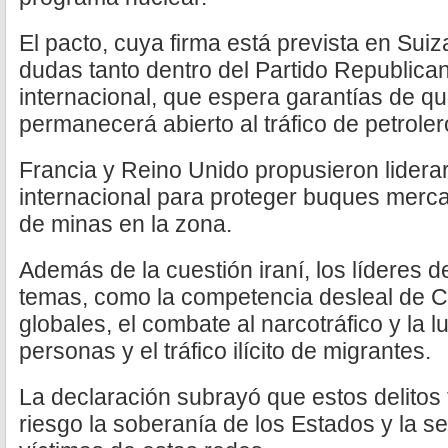
El pacto, cuya firma está prevista en Suiz
dudas tanto dentro del Partido Republic
internacional, que espera garantías de q
permanecerá abierto al tráfico de petroler
Francia y Reino Unido propusieron lidera
internacional para proteger buques mercant
de minas en la zona.
Además de la cuestión iraní, los líderes 
temas, como la competencia desleal de 
globales, el combate al narcotráfico y la l
personas y el tráfico ilícito de migrantes.
La declaración subrayó que estos delitos
riesgo la soberanía de los Estados y la 