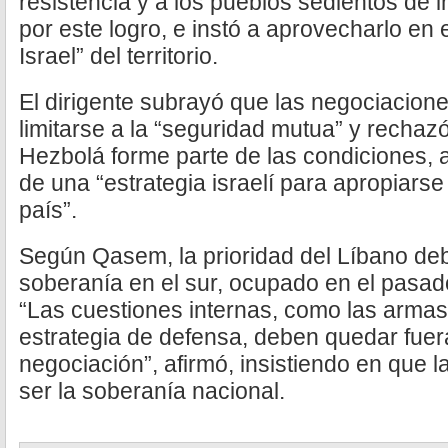
resistencia y a los pueblos sedientos de 
por este logro, e instó a aprovecharlo en 
Israel” del territorio.
El dirigente subrayó que las negociacion
limitarse a la “seguridad mutua” y recha
Hezbolá forme parte de las condiciones, a
de una “estrategia israelí para apropiarse 
país”.
Según Qasem, la prioridad del Líbano deb
soberanía en el sur, ocupado en el pasado
“Las cuestiones internas, como las armas
estrategia de defensa, deben quedar fuer
negociación”, afirmó, insistiendo en que l
ser la soberanía nacional.