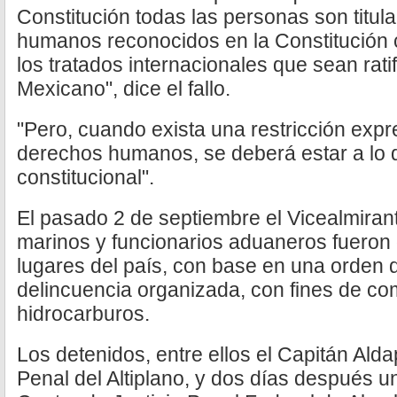
Constitución todas las personas son titul
humanos reconocidos en la Constitución 
los tratados internacionales que sean rati
Mexicano", dice el fallo.
"Pero, cuando exista una restricción expre
derechos humanos, se deberá estar a lo 
constitucional".
El pasado 2 de septiembre el Vicealmiran
marinos y funcionarios aduaneros fueron 
lugares del país, con base en una orden 
delincuencia organizada, con fines de com
hidrocarburos.
Los detenidos, entre ellos el Capitán Alda
Penal del Altiplano, y dos días después un