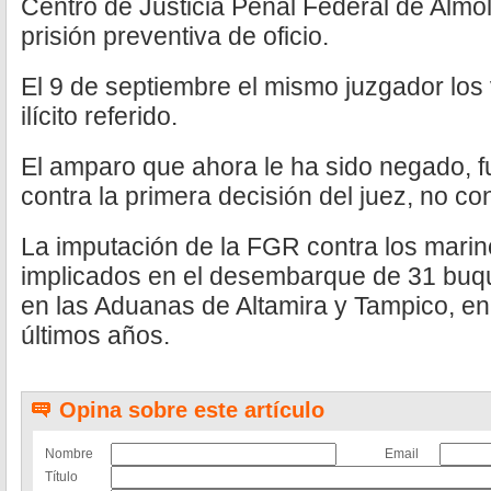
Centro de Justicia Penal Federal de Almol
prisión preventiva de oficio.
El 9 de septiembre el mismo juzgador los 
ilícito referido.
El amparo que ahora le ha sido negado, 
contra la primera decisión del juez, no co
La imputación de la FGR contra los mari
implicados en el desembarque de 31 buqu
en las Aduanas de Altamira y Tampico, en
últimos años.
Opina sobre este artículo
Nombre
Email
Título