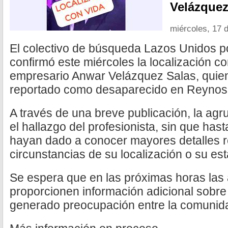
Velázquez
miércoles, 17 d
El colectivo de búsqueda Lazos Unidos p
confirmó este miércoles la localización co
empresario Anwar Velázquez Salas, quien
reportado como desaparecido en Reynos
A través de una breve publicación, la ag
el hallazgo del profesionista, sin que ha
hayan dado a conocer mayores detalles r
circunstancias de su localización o su es
Se espera que en las próximas horas las 
proporcionen información adicional sobre
generado preocupación entre la comunid