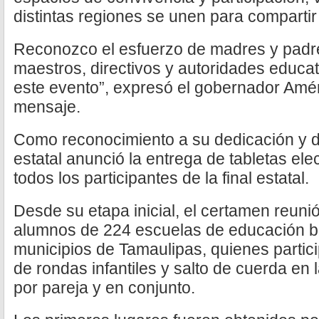
distintas regiones se unen para compartir
Reconozco el esfuerzo de madres y padre
maestros, directivos y autoridades educa
este evento”, expresó el gobernador Améri
mensaje.
Como reconocimiento a su dedicación y 
estatal anunció la entrega de tabletas ele
todos los participantes de la final estatal.
Desde su etapa inicial, el certamen reuni
alumnos de 224 escuelas de educación bá
municipios de Tamaulipas, quienes partici
de rondas infantiles y salto de cuerda en l
por pareja y en conjunto.