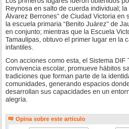
Los primeros lugares fueron obtenidos por 
Reynosa en salto de cuerda individual; la
Álvarez Berrones” de Ciudad Victoria en s
la escuela primaria “Benito Juárez” de J
en conjunto; mientras que la Escuela Victo
Tamaulipas, obtuvo el primer lugar en la 
infantiles.
Con acciones como esta, el Sistema DIF T
convivencia escolar, promueve hábitos sa
tradiciones que forman parte de la identid
comunidades, generando espacios donde l
desarrollan sus capacidades en un entorn
alegría.
Opina sobre este artículo