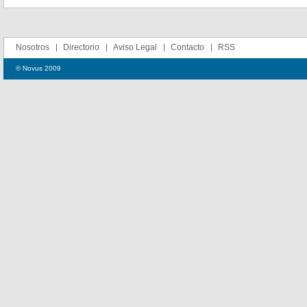
Nosotros
Directorio
Aviso Legal
Contacto
RSS
© Novus 2009