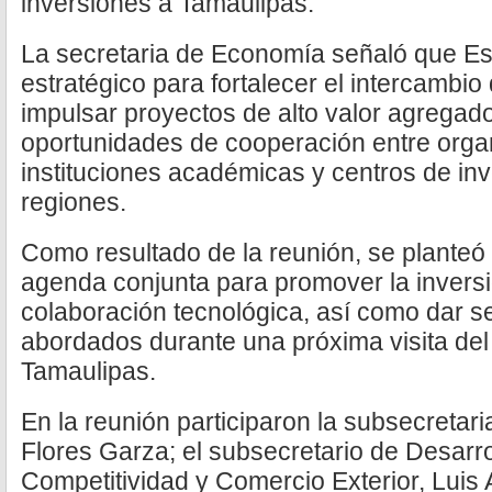
inversiones a Tamaulipas.
La secretaria de Economía señaló que Es
estratégico para fortalecer el intercambi
impulsar proyectos de alto valor agregado
oportunidades de cooperación entre orga
instituciones académicas y centros de in
regiones.
Como resultado de la reunión, se planteó
agenda conjunta para promover la inversió
colaboración tecnológica, así como dar s
abordados durante una próxima visita de
Tamaulipas.
En la reunión participaron la subsecretari
Flores Garza; el subsecretario de Desarro
Competitividad y Comercio Exterior, Luis 