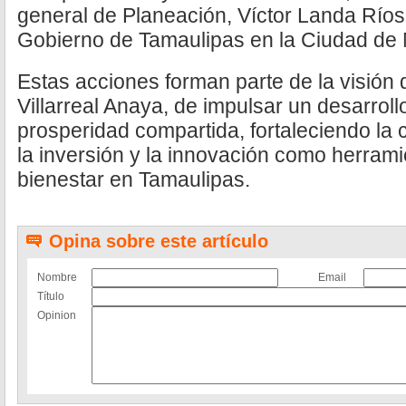
general de Planeación, Víctor Landa Ríos;
Gobierno de Tamaulipas en la Ciudad de Mé
Estas acciones forman parte de la visión
Villarreal Anaya, de impulsar un desarro
prosperidad compartida, fortaleciendo la 
la inversión y la innovación como herram
bienestar en Tamaulipas.
Opina sobre este artículo
Nombre
Email
Título
Opinion