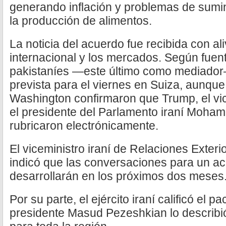
generando inflación y problemas de sumini
la producción de alimentos.
La noticia del acuerdo fue recibida con al
internacional y los mercados. Según fue
pakistaníes —este último como mediador—,
prevista para el viernes en Suiza, aunque
Washington confirmaron que Trump, el vi
el presidente del Parlamento iraní Moham
rubricaron electrónicamente.
El viceministro iraní de Relaciones Exter
indicó que las conversaciones para un ac
desarrollarán en los próximos dos meses
Por su parte, el ejército iraní calificó el p
presidente Masud Pezeshkian lo describi