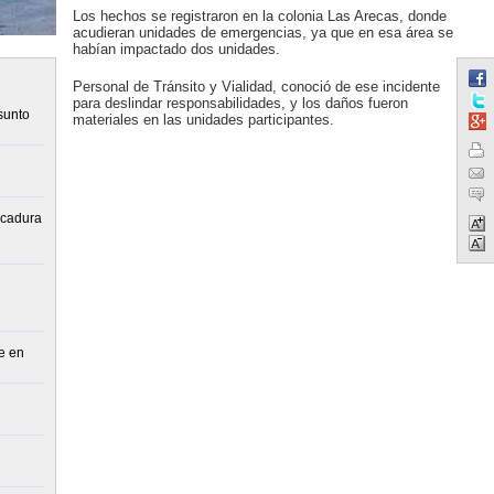
Los hechos se registraron en la colonia Las Arecas, donde
acudieran unidades de emergencias, ya que en esa área se
habían impactado dos unidades.
Personal de Tránsito y Vialidad, conoció de ese incidente
para deslindar responsabilidades, y los daños fueron
sunto
materiales en las unidades participantes.
lcadura
e en