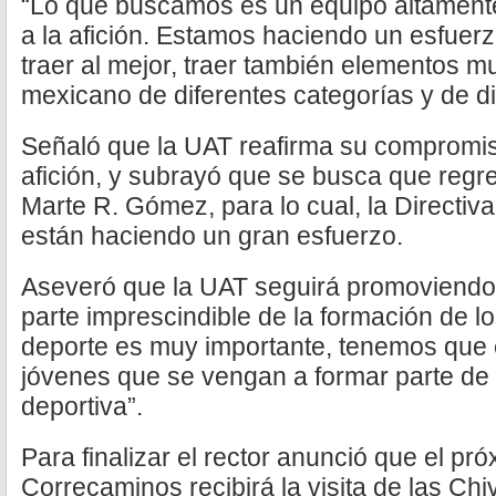
“Lo que buscamos es un equipo altamente
a la afición. Estamos haciendo un esfue
traer al mejor, traer también elementos mu
mexicano de diferentes categorías y de di
Señaló que la UAT reafirma su compromis
afición, y subrayó que se busca que regre
Marte R. Gómez, para lo cual, la Directiv
están haciendo un gran esfuerzo.
Aseveró que la UAT seguirá promoviendo
parte imprescindible de la formación de lo
deporte es muy importante, tenemos que 
jóvenes que se vengan a formar parte de 
deportiva”.
Para finalizar el rector anunció que el pró
Correcaminos recibirá la visita de las Ch