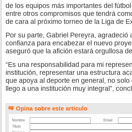
de los equipos más importantes del fútbol
entre otros compromisos que tendrá como
de cara al próximo torneo de la Liga de 
Por su parte, Gabriel Pereyra, agradeció
confianza para encabezar el nuevo proyec
aseguró que la afición estará orgullosa de
“Es una responsabilidad para mi represen
institución, representar una estructura 
que apoya al deporte en general, no solo 
llego a una institución muy integral”, conc
Opina sobre este artículo
Nombre
Email
Título