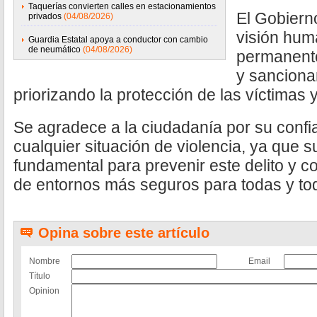
Taquerías convierten calles en estacionamientos
El Gobiern
privados
(04/08/2026)
visión hum
Guardia Estatal apoya a conductor con cambio
de neumático
(04/08/2026)
permanente
y sanciona
priorizando la protección de las víctimas y 
Se agradece a la ciudadanía por su confi
cualquier situación de violencia, ya que s
fundamental para prevenir este delito y co
de entornos más seguros para todas y to
Opina sobre este artículo
Nombre
Email
Título
Opinion