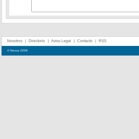
Nosotros
Directorio
Aviso Legal
Contacto
RSS
© Novus 2009