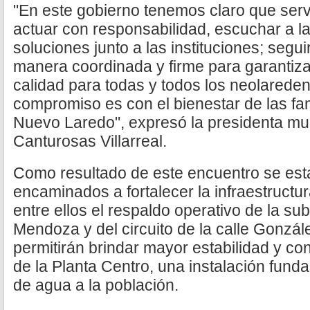
"En este gobierno tenemos claro que servi
actuar con responsabilidad, escuchar a la
soluciones junto a las instituciones; seg
manera coordinada y firme para garantiza
calidad para todas y todos los neolarede
compromiso es con el bienestar de las fami
Nuevo Laredo", expresó la presidenta mun
Canturosas Villarreal.
Como resultado de este encuentro se es
encaminados a fortalecer la infraestructur
entre ellos el respaldo operativo de la su
Mendoza y del circuito de la calle Gonzál
permitirán brindar mayor estabilidad y co
de la Planta Centro, una instalación fund
de agua a la población.