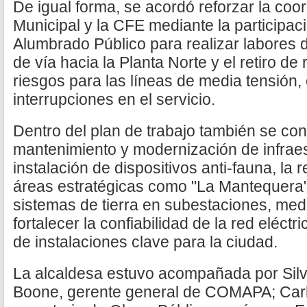
De igual forma, se acordó reforzar la coo
Municipal y la CFE mediante la participaci
Alumbrado Público para realizar labores 
de vía hacia la Planta Norte y el retiro d
riesgos para las líneas de media tensión,
interrupciones en el servicio.
Dentro del plan de trabajo también se co
mantenimiento y modernización de infraest
instalación de dispositivos anti-fauna, la 
áreas estratégicas como "La Mantequera" 
sistemas de tierra en subestaciones, med
fortalecer la confiabilidad de la red eléctr
de instalaciones clave para la ciudad.
La alcaldesa estuvo acompañada por Silv
Boone, gerente general de COMAPA; Car