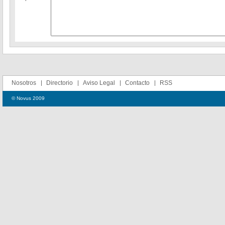
Nosotros
Directorio
Aviso Legal
Contacto
RSS
© Novus 2009