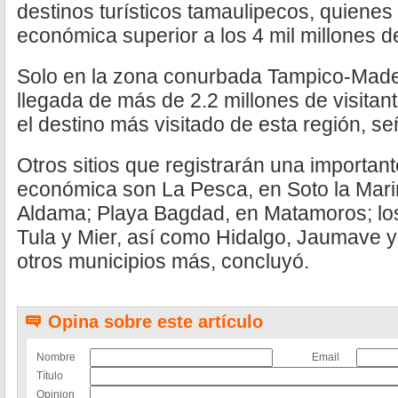
destinos turísticos tamaulipecos, quiene
económica superior a los 4 mil millones d
Solo en la zona conurbada Tampico-Mader
llegada de más de 2.2 millones de visitan
el destino más visitado de esta región, señ
Otros sitios que registrarán una importan
económica son La Pesca, en Soto la Marin
Aldama; Playa Bagdad, en Matamoros; lo
Tula y Mier, así como Hidalgo, Jaumave 
otros municipios más, concluyó.
Opina sobre este artículo
Nombre
Email
Título
Opinion