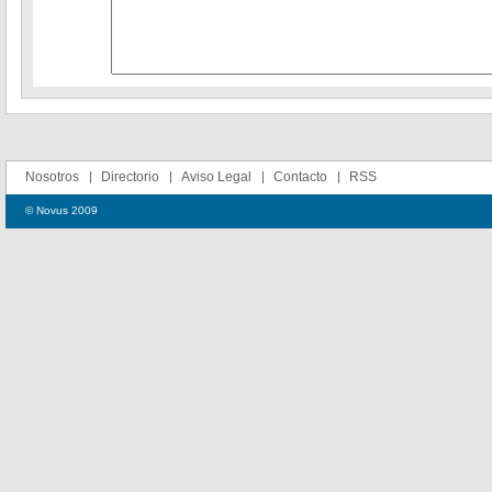
Nosotros
Directorio
Aviso Legal
Contacto
RSS
© Novus 2009