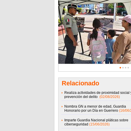
Relacionado
Realiza actividades de proximidad social 
prevención del delito
(02/08/2026)
Nombra GN a menor de edad, Guardia
Honorario por un Día en Guerrero
(16/06/
Imparte Guardia Nacional pláticas sobre
ciberseguridad
(15/06/2026)