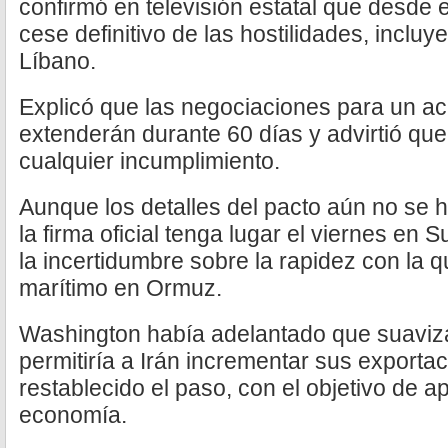
confirmó en televisión estatal que desde 
cese definitivo de las hostilidades, incl
Líbano.
Explicó que las negociaciones para un ac
extenderán durante 60 días y advirtió qu
cualquier incumplimiento.
Aunque los detalles del pacto aún no se 
la firma oficial tenga lugar el viernes en 
la incertidumbre sobre la rapidez con la qu
marítimo en Ormuz.
Washington había adelantado que suaviza
permitiría a Irán incrementar sus exporta
restablecido el paso, con el objetivo de ap
economía.