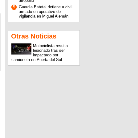
atropello
5
Guardia Estatal detiene a civil
armado en operativo de
vigilancia en Miguel Alemán
Otras Noticias
Motociclista resulta
lesionado tras ser
impactado por
camioneta en Puerta del Sol