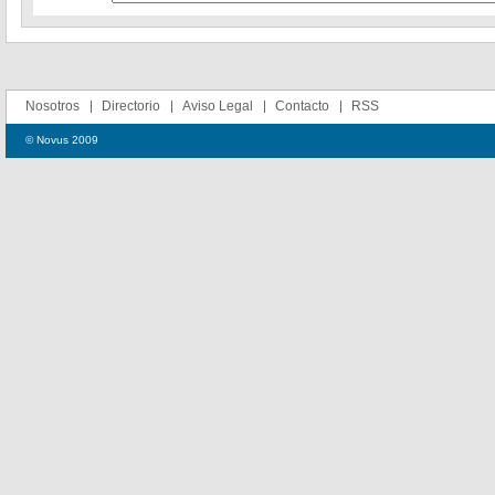
Nosotros
Directorio
Aviso Legal
Contacto
RSS
© Novus 2009