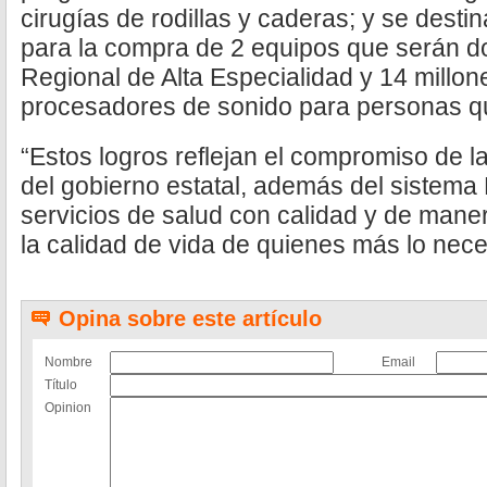
cirugías de rodillas y caderas; y se dest
para la compra de 2 equipos que serán d
Regional de Alta Especialidad y 14 millo
procesadores de sonido para personas qu
“Estos logros reflejan el compromiso de l
del gobierno estatal, además del sistema 
servicios de salud con calidad y de mane
la calidad de vida de quienes más lo nece
Opina sobre este artículo
Nombre
Email
Título
Opinion