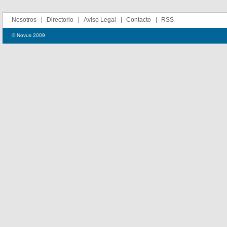
Nosotros
Directorio
Aviso Legal
Contacto
RSS
© Novus 2009