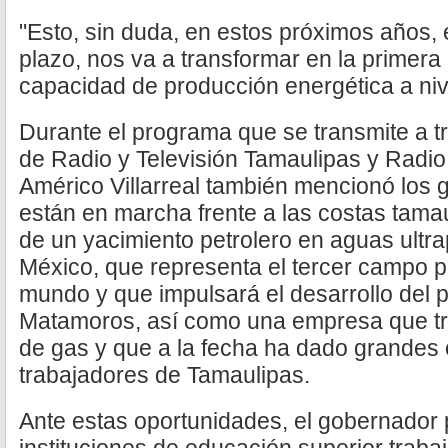
"Esto, sin duda, en estos próximos años, 
plazo, nos va a transformar en la primer
capacidad de producción energética a nive
Durante el programa que se transmite a t
de Radio y Televisión Tamaulipas y Radio
Américo Villarreal también mencionó los
están en marcha frente a las costas tamau
de un yacimiento petrolero en aguas ultr
México, que representa el tercer campo p
mundo y que impulsará el desarrollo del p
Matamoros, así como una empresa que tra
de gas y que a la fecha ha dado grandes
trabajadores de Tamaulipas.
Ante estas oportunidades, el gobernador 