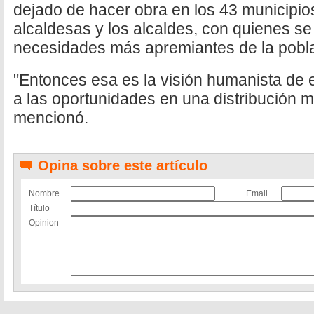
dejado de hacer obra en los 43 municipio
alcaldesas y los alcaldes, con quienes se
necesidades más apremiantes de la pobla
"Entonces esa es la visión humanista de e
a las oportunidades en una distribución má
mencionó.
Opina sobre este artículo
Nombre
Email
Título
Opinion