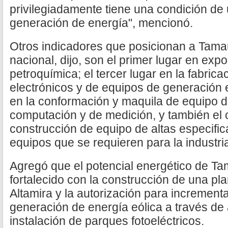
privilegiadamente tiene una condición de
generación de energía", mencionó.
Otros indicadores que posicionan a Tama
nacional, dijo, son el primer lugar en expo
petroquímica; el tercer lugar en la fabric
electrónicos y de equipos de generación el
en la conformación y maquila de equipo 
computación y de medición, y también el 
construcción de equipo de altas especific
equipos que se requieren para la industri
Agregó que el potencial energético de Ta
fortalecido con la construcción de una pl
Altamira y la autorización para increment
generación de energía eólica a través de
instalación de parques fotoeléctricos.