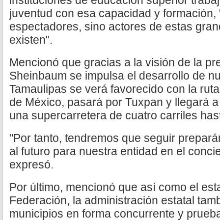
instituciones de educación superior traba
juventud con esa capacidad y formación, 
espectadores, sino actores de estas gra
existen".
Mencionó que gracias a la visión de la pr
Sheinbaum se impulsa el desarrollo de nu
Tamaulipas se verá favorecido con la ruta
de México, pasará por Tuxpan y llegará a
una supercarretera de cuatro carriles ha
"Por tanto, tendremos que seguir prepa
al futuro para nuestra entidad en el concie
expresó.
Por último, mencionó que así como el est
Federación, la administración estatal tam
municipios en forma concurrente y prueba