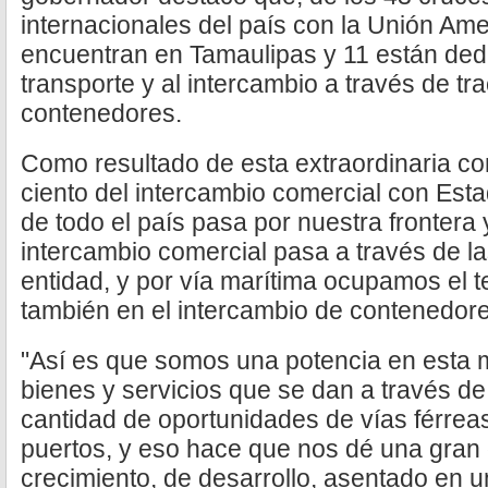
internacionales del país con la Unión Ame
encuentran en Tamaulipas y 11 están dedi
transporte y al intercambio a través de t
contenedores.
Como resultado de esta extraordinaria con
ciento del intercambio comercial con Esta
de todo el país pasa por nuestra frontera 
intercambio comercial pasa a través de las
entidad, y por vía marítima ocupamos el te
también en el intercambio de contenedores
"Así es que somos una potencia en esta mo
bienes y servicios que se dan a través de
cantidad de oportunidades de vías férreas
puertos, y eso hace que nos dé una gran
crecimiento, de desarrollo, asentado en 