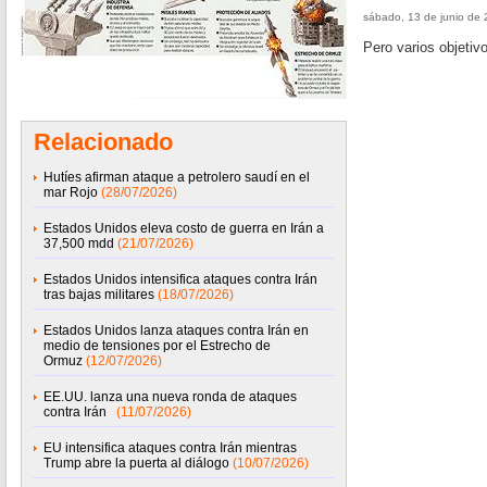
sábado, 13 de junio de
Pero varios objeti
Relacionado
Hutíes afirman ataque a petrolero saudí en el
mar Rojo
(28/07/2026)
Estados Unidos eleva costo de guerra en Irán a
37,500 mdd
(21/07/2026)
Estados Unidos intensifica ataques contra Irán
tras bajas militares
(18/07/2026)
Estados Unidos lanza ataques contra Irán en
medio de tensiones por el Estrecho de
Ormuz
(12/07/2026)
EE.UU. lanza una nueva ronda de ataques
contra Irán
(11/07/2026)
EU intensifica ataques contra Irán mientras
Trump abre la puerta al diálogo
(10/07/2026)