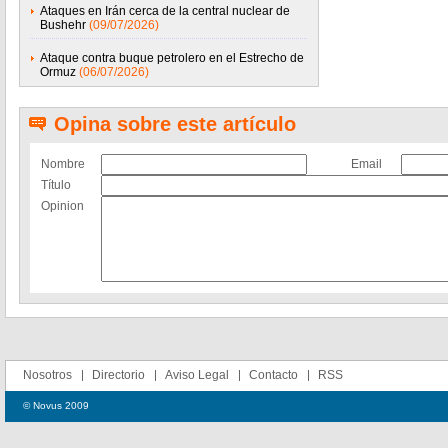
Ataques en Irán cerca de la central nuclear de
Bushehr
(09/07/2026)
Ataque contra buque petrolero en el Estrecho de
Ormuz
(06/07/2026)
Opina sobre este artículo
Nombre
Email
Título
Opinion
Nosotros
Directorio
Aviso Legal
Contacto
RSS
© Novus 2009