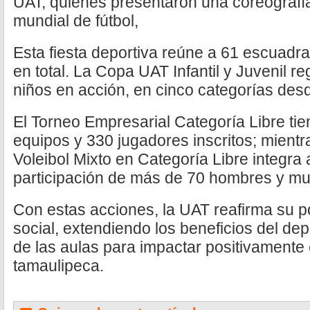
UAT, quienes presentaron una coreografía
mundial de fútbol,
Esta fiesta deportiva reúne a 61 escuadra
en total. La Copa UAT Infantil y Juvenil r
niños en acción, en cinco categorías desd
El Torneo Empresarial Categoría Libre tie
equipos y 330 jugadores inscritos; mientr
Voleibol Mixto en Categoría Libre integra 
participación de más de 70 hombres y muj
Con estas acciones, la UAT reafirma su po
social, extendiendo los beneficios del dep
de las aulas para impactar positivamente
tamaulipeca.