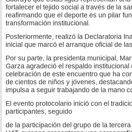
fortalecer el tejido social a través de la 
reafirmando que el deporte es un pilar fu
transformación institucional.
Posteriormente, realizó la Declaratoria In
inicial que marcó el arranque oficial de l
Por su parte, la presidenta municipal, Mar
Garza agradeció el respaldo institucional 
celebración de este encuentro que ha con
de cientos de niños y jóvenes, destacand
impulsa a seguir trabajando de la mano c
El evento protocolario inició con el tradici
participantes, seguido
de la participación del grupo de la tercer