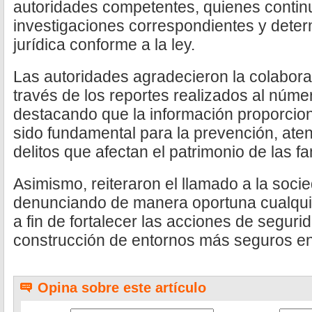
autoridades competentes, quienes contin
investigaciones correspondientes y deter
jurídica conforme a la ley.
Las autoridades agradecieron la colabora
través de los reportes realizados al núm
destacando que la información proporcion
sido fundamental para la prevención, ate
delitos que afectan el patrimonio de las f
Asimismo, reiteraron el llamado a la soci
denunciando de manera oportuna cualqui
a fin de fortalecer las acciones de segurid
construcción de entornos más seguros en
Opina sobre este artículo