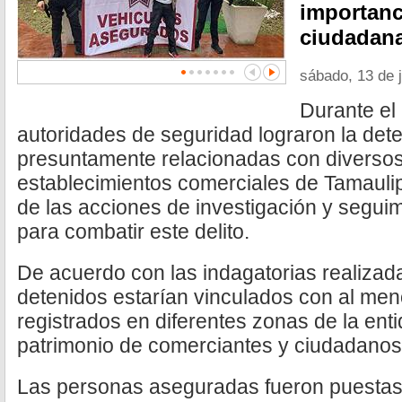
importanc
ciudadana
sábado, 13 de 
Durante el
autoridades de seguridad lograron la det
presuntamente relacionadas con diverso
establecimientos comerciales de Tamauli
de las acciones de investigación y segu
para combatir este delito.
De acuerdo con las indagatorias realizad
detenidos estarían vinculados con al me
registrados en diferentes zonas de la enti
patrimonio de comerciantes y ciudadanos
Las personas aseguradas fueron puestas 