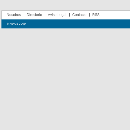
Nosotros
Directorio
Aviso Legal
Contacto
RSS
© Novus 2009