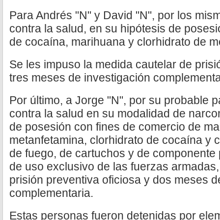
Para Andrés "N" y David "N", por los mismo
contra la salud, en su hipótesis de poses
de cocaína, marihuana y clorhidrato de m
Se les impuso la medida cautelar de prisi
tres meses de investigación complementa
Por último, a Jorge "N", por su probable pa
contra la salud en su modalidad de narco
de posesión con fines de comercio de mar
metanfetamina, clorhidrato de cocaína y 
de fuego, de cartuchos y de componente 
de uso exclusivo de las fuerzas armadas,
prisión preventiva oficiosa y dos meses d
complementaria.
Estas personas fueron detenidas por elem