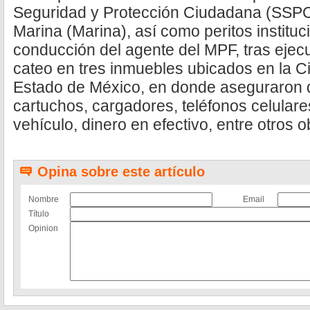
Seguridad y Protección Ciudadana (SSPC) 
Marina (Marina), así como peritos instituc
conducción del agente del MPF, tras ejecu
cateo en tres inmuebles ubicados en la C
Estado de México, en donde aseguraron 
cartuchos, cargadores, teléfonos celulare
vehículo, dinero en efectivo, entre otros ob
Opina sobre este artículo
Nombre
Email
Título
Opinion