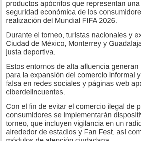
productos apócrifos que representan una
seguridad económica de los consumidores
realización del Mundial FIFA 2026.
Durante el torneo, turistas nacionales y ex
Ciudad de México, Monterrey y Guadalajar
justa deportiva.
Estos entornos de alta afluencia generan
para la expansión del comercio informal 
falsa en redes sociales y páginas web apó
ciberdelincuentes.
Con el fin de evitar el comercio ilegal de 
consumidores se implementarán dispositi
torneo, que incluyen vigilancia en un radi
alrededor de estadios y Fan Fest, así com
módulos de atención ciudadana.