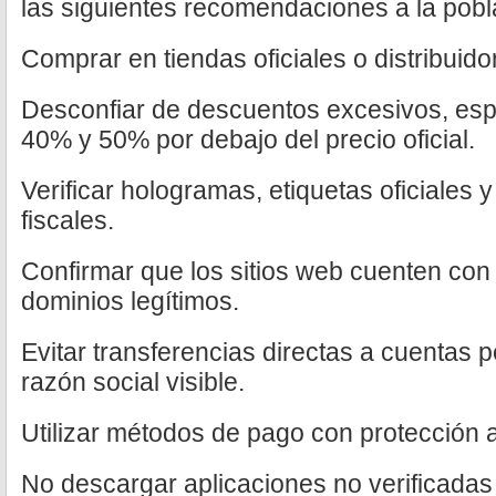
las siguientes recomendaciones a la pobl
Comprar en tiendas oficiales o distribuido
Desconfiar de descuentos excesivos, esp
40% y 50% por debajo del precio oficial.
Verificar hologramas, etiquetas oficiales 
fiscales.
Confirmar que los sitios web cuenten con 
dominios legítimos.
Evitar transferencias directas a cuentas 
razón social visible.
Utilizar métodos de pago con protección 
No descargar aplicaciones no verificadas