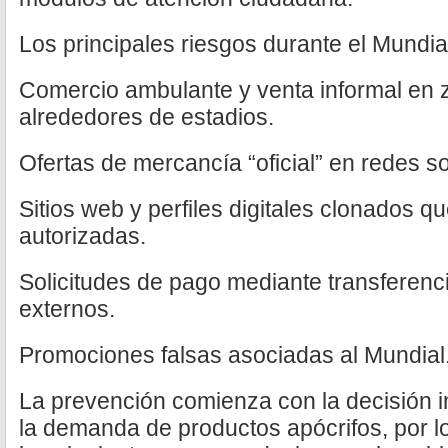
Los principales riesgos durante el Mundia
Comercio ambulante y venta informal en z
alrededores de estadios.
Ofertas de mercancía “oficial” en redes soc
Sitios web y perfiles digitales clonados q
autorizadas.
Solicitudes de pago mediante transferenc
externos.
Promociones falsas asociadas al Mundial
La prevención comienza con la decisión i
la demanda de productos apócrifos, por lo