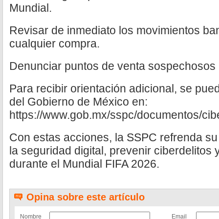
Mundial.
Revisar de inmediato los movimientos ban
cualquier compra.
Denunciar puntos de venta sospechosos a
Para recibir orientación adicional, se pue
del Gobierno de México en:
https://www.gob.mx/sspc/documentos/cib
Con estas acciones, la SSPC refrenda su
la seguridad digital, prevenir ciberdelitos
durante el Mundial FIFA 2026.
Opina sobre este artículo
Nombre
Email