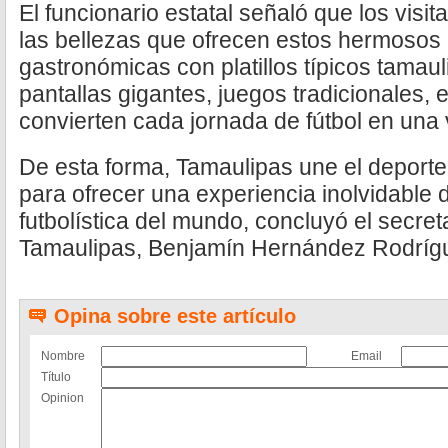
El funcionario estatal señaló que los visi
las bellezas que ofrecen estos hermosos
gastronómicas con platillos típicos tamauli
pantallas gigantes, juegos tradicionales, 
convierten cada jornada de fútbol en una 
De esta forma, Tamaulipas une el deporte, 
para ofrecer una experiencia inolvidable 
futbolística del mundo, concluyó el secre
Tamaulipas, Benjamín Hernández Rodríg
Opina sobre este artículo
Nombre
Email
Título
Opinion