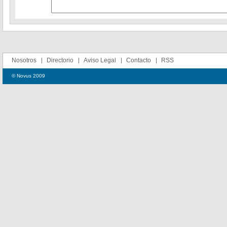
Nosotros
Directorio
Aviso Legal
Contacto
RSS
© Novus 2009