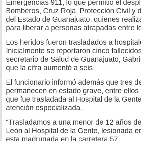
Emergencias 911, lo que permitió el desp
Bomberos, Cruz Roja, Protección Civil y 
del Estado de Guanajuato, quienes realiz
para liberar a personas atrapadas entre l
Los heridos fueron trasladados a hospital
Inicialmente se reportaron cinco fallecido
secretario de Salud de Guanajuato, Gabrie
que la cifra aumentó a seis.
El funcionario informó además que tres d
permanecen en estado grave, entre ellos
que fue trasladada al Hospital de la Gente
atención especializada.
“Trasladamos a una menor de 12 años de
León al Hospital de la Gente, lesionada e
esta madrugada en la carretera 57.