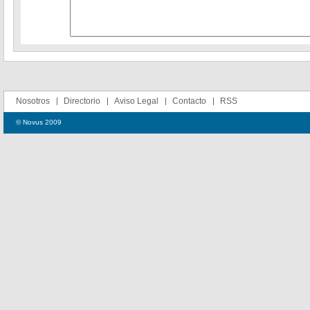
Nosotros
Directorio
Aviso Legal
Contacto
RSS
© Novus 2009