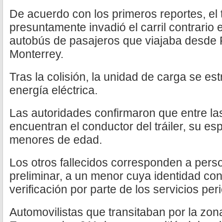
De acuerdo con los primeros reportes, el
presuntamente invadió el carril contrario 
autobús de pasajeros que viajaba desde 
Monterrey.
Tras la colisión, la unidad de carga se est
energía eléctrica.
Las autoridades confirmaron que entre la
encuentran el conductor del tráiler, su es
menores de edad.
Los otros fallecidos corresponden a pers
preliminar, a un menor cuya identidad co
verificación por parte de los servicios peri
Automovilistas que transitaban por la zon