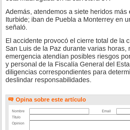
Además, atendemos a siete heridos más e
Iturbide; iban de Puebla a Monterrey en 
señaló.
El accidente provocó el cierre total de la 
San Luis de la Paz durante varias horas,
emergencia atendían posibles riesgos po
y personal de la Fiscalía General del Esta
diligencias correspondientes para determ
deslindar responsabilidades.
Opina sobre este artículo
Nombre
Email
Título
Opinion