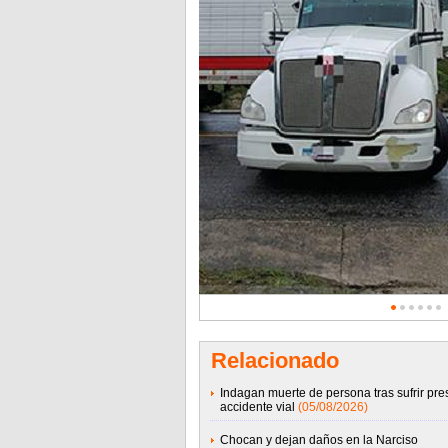
Relacionado
Indagan muerte de persona tras sufrir pre
accidente vial
(05/08/2026)
Chocan y dejan daños en la Narciso