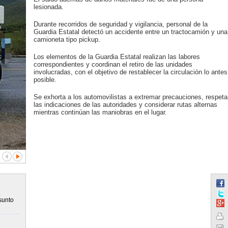
lesionada.
Durante recorridos de seguridad y vigilancia, personal de la
Guardia Estatal detectó un accidente entre un tractocamión y una
camioneta tipo pickup.
Los elementos de la Guardia Estatal realizan las labores
correspondientes y coordinan el retiro de las unidades
involucradas, con el objetivo de restablecer la circulación lo antes
posible.
Se exhorta a los automovilistas a extremar precauciones, respeta
las indicaciones de las autoridades y considerar rutas alternas
mientras continúan las maniobras en el lugar.
sunto