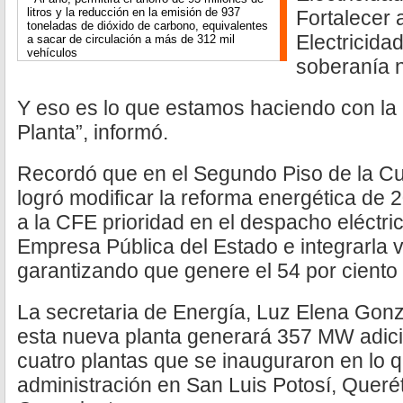
litros y la reducción en la emisión de 937
Fortalecer 
toneladas de dióxido de carbono, equivalentes
Electricidad
a sacar de circulación a más de 312 mil
vehículos
soberanía n
Y eso es lo que estamos haciendo con la
Planta”, informó.
Recordó que en el Segundo Piso de la Cu
logró modificar la reforma energética de 
a la CFE prioridad en el despacho eléctri
Empresa Pública del Estado e integrarla v
garantizando que genere el 54 por ciento 
La secretaria de Energía, Luz Elena Gonz
esta nueva planta generará 357 MW adici
cuatro plantas que se inauguraron en lo q
administración en San Luis Potosí, Queré