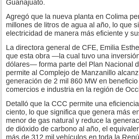
Guanajuato.
Agregó que la nueva planta en Colima per
millones de litros de agua al año, lo que 
electricidad de manera más eficiente y su
La directora general de CFE, Emilia Esther
que esta obra —la cual tuvo una inversió
dólares— forma parte del Plan Nacional 
permite al Complejo de Manzanillo alcan
generación de 2 mil 860 MW en beneficio 
comercios e industria en la región de Occ
Detalló que la CCC permite una eficiencia
ciento, lo que significa que genera más 
menor de gas natural y reduce la generac
de dióxido de carbono al año, el equivale
más de 312 mil vehículos en toda la Rep