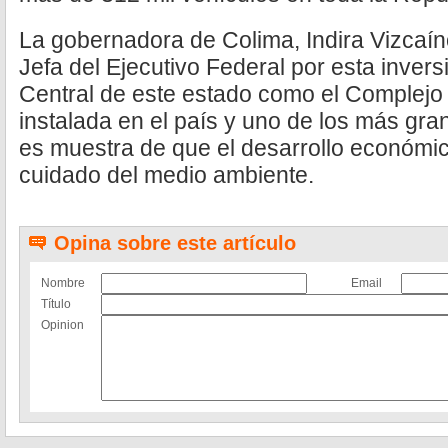
La gobernadora de Colima, Indira Vizcaíno
Jefa del Ejecutivo Federal por esta invers
Central de este estado como el Complej
instalada en el país y uno de los más gra
es muestra de que el desarrollo económic
cuidado del medio ambiente.
Opina sobre este artículo
Nombre
Email
Título
Opinion