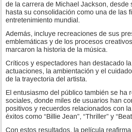
de la carrera de Michael Jackson, desde s
hasta su consolidación como una de las f
entretenimiento mundial.
Además, incluye recreaciones de sus pr
emblemáticas y de los procesos creativos
marcaron la historia de la música.
Críticos y espectadores han destacado la 
actuaciones, la ambientación y el cuidado
de la trayectoria del artista.
El entusiasmo del público también se ha r
sociales, donde miles de usuarios han c
positivos y recuerdos relacionados con la 
éxitos como “Billie Jean”, “Thriller” y “Beat 
Con estos resultados, la película reafirma