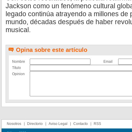
Jackson como un fenómeno cultural glob
legado continúa atrayendo a millones de 
mundo, décadas después de haber revoluc
musical.
Opina sobre este artículo
Nombre
Email
Título
Opinion
Nosotros
Directorio
Aviso Legal
Contacto
RSS