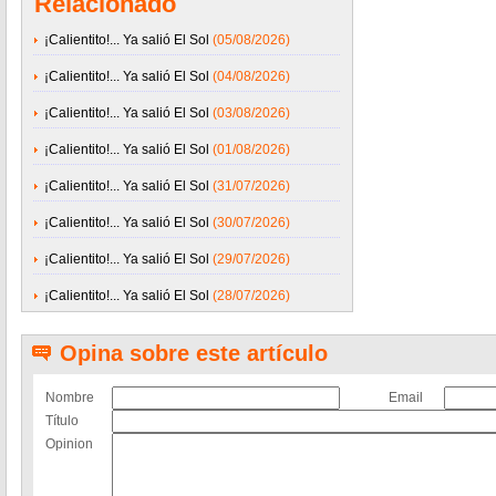
Relacionado
¡Calientito!... Ya salió El Sol
(05/08/2026)
¡Calientito!... Ya salió El Sol
(04/08/2026)
¡Calientito!... Ya salió El Sol
(03/08/2026)
¡Calientito!... Ya salió El Sol
(01/08/2026)
¡Calientito!... Ya salió El Sol
(31/07/2026)
¡Calientito!... Ya salió El Sol
(30/07/2026)
¡Calientito!... Ya salió El Sol
(29/07/2026)
¡Calientito!... Ya salió El Sol
(28/07/2026)
Opina sobre este artículo
Nombre
Email
Título
Opinion