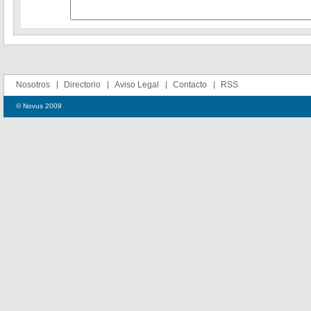
Nosotros
Directorio
Aviso Legal
Contacto
RSS
© Novus 2009