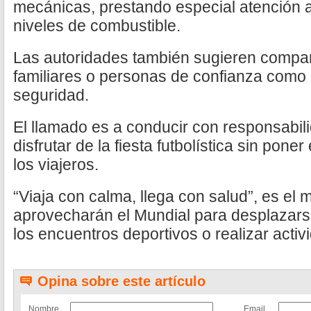
mecánicas, prestando especial atención a 
niveles de combustible.
Las autoridades también sugieren comparti
familiares o personas de confianza como
seguridad.
El llamado es a conducir con responsabil
disfrutar de la fiesta futbolística sin poner
los viajeros.
“Viaja con calma, llega con salud”, es el 
aprovecharán el Mundial para desplazarse 
los encuentros deportivos o realizar activ
Opina sobre este artículo
Nombre
Email