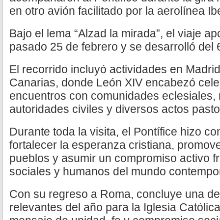
en otro avión facilitado por la aerolínea Ib
Bajo el lema “Alzad la mirada”, el viaje ap
pasado 25 de febrero y se desarrolló del 6
El recorrido incluyó actividades en Madrid
Canarias, donde León XIV encabezó celeb
encuentros con comunidades eclesiales,
autoridades civiles y diversos actos pasto
Durante toda la visita, el Pontífice hizo c
fortalecer la esperanza cristiana, promove
pueblos y asumir un compromiso activo fr
sociales y humanos del mundo contempo
Con su regreso a Roma, concluye una de 
relevantes del año para la Iglesia Católi