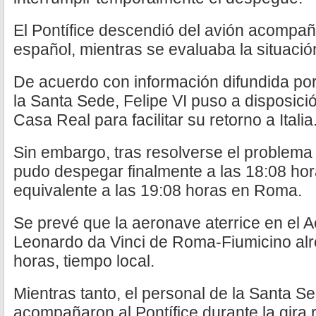
El Pontífice descendió del avión acompa
español, mientras se evaluaba la situació
De acuerdo con información difundida por
la Santa Sede, Felipe VI puso a disposici
Casa Real para facilitar su retorno a Italia
Sin embargo, tras resolverse el problema 
pudo despegar finalmente a las 18:08 ho
equivalente a las 19:08 horas en Roma.
Se prevé que la aeronave aterrice en el A
Leonardo da Vinci de Roma-Fiumicino alr
horas, tiempo local.
Mientras tanto, el personal de la Santa Se
acompañaron al Pontífice durante la gira