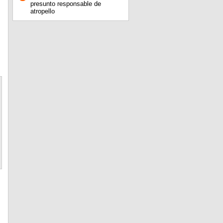
presunto responsable de
atropello