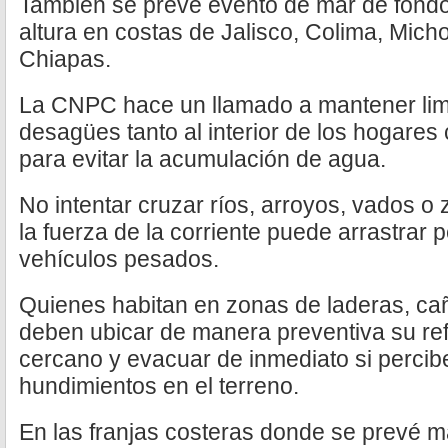
También se prevé evento de mar de fondo
altura en costas de Jalisco, Colima, Mic
Chiapas.
La CNPC hace un llamado a mantener limp
desagües tanto al interior de los hogares
para evitar la acumulación de agua.
No intentar cruzar ríos, arroyos, vados o
la fuerza de la corriente puede arrastrar 
vehículos pesados.
Quienes habitan en zonas de laderas, ca
deben ubicar de manera preventiva su re
cercano y evacuar de inmediato si percib
hundimientos en el terreno.
En las franjas costeras donde se prevé m