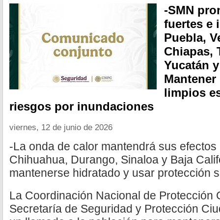
-SMN pron
fuertes e 
Puebla, V
Chiapas,
Yucatán y
Mantener 
limpios es
riesgos por inundaciones
viernes, 12 de junio de 2026
-La onda de calor mantendrá sus efectos
Chihuahua, Durango, Sinaloa y Baja Calif
mantenerse hidratado y usar protección s
La Coordinación Nacional de Protección C
Secretaría de Seguridad y Protección C