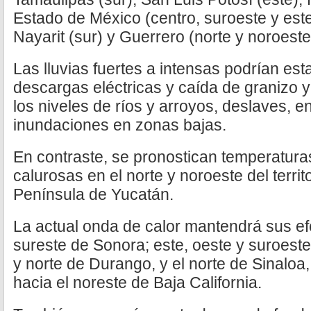
Estado de México (centro, suroeste y este
Nayarit (sur) y Guerrero (norte y noroeste
Las lluvias fuertes a intensas podrían e
descargas eléctricas y caída de granizo y
los niveles de ríos y arroyos, deslaves, 
inundaciones en zonas bajas.
En contraste, se pronostican temperatur
calurosas en el norte y noroeste del territ
Península de Yucatán.
La actual onda de calor mantendrá sus efe
sureste de Sonora; este, oeste y suroest
y norte de Durango, y el norte de Sinalo
hacia el noreste de Baja California.