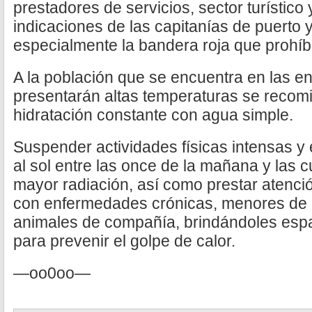
prestadores de servicios, sector turístico 
indicaciones de las capitanías de puerto 
especialmente la bandera roja que prohíbe
A la población que se encuentra en las e
presentarán altas temperaturas se reco
hidratación constante con agua simple.
Suspender actividades físicas intensas y e
al sol entre las once de la mañana y las c
mayor radiación, así como prestar atenció
con enfermedades crónicas, menores de 
animales de compañía, brindándoles espa
para prevenir el golpe de calor.
—oo0oo—