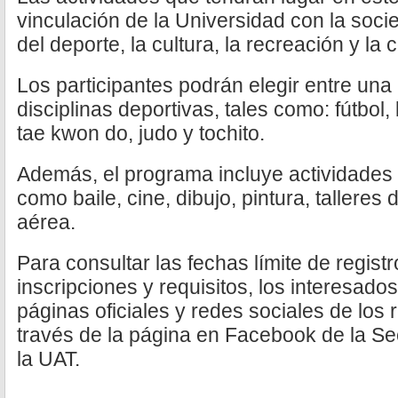
vinculación de la Universidad con la soci
del deporte, la cultura, la recreación y la 
Los participantes podrán elegir entre una
disciplinas deportivas, tales como: fútbol, 
tae kwon do, judo y tochito.
Además, el programa incluye actividades a
como baile, cine, dibujo, pintura, talleres
aérea.
Para consultar las fechas límite de regist
inscripciones y requisitos, los interesado
páginas oficiales y redes sociales de los
través de la página en Facebook de la Se
la UAT.