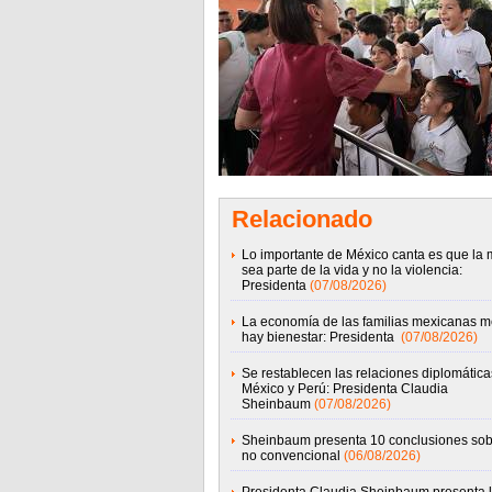
Relacionado
Lo importante de México canta es que la 
sea parte de la vida y no la violencia:
Presidenta
(07/08/2026)
La economía de las familias mexicanas m
hay bienestar: Presidenta
(07/08/2026)
Se restablecen las relaciones diplomática
México y Perú: Presidenta Claudia
Sheinbaum
(07/08/2026)
Sheinbaum presenta 10 conclusiones sob
no convencional
(06/08/2026)