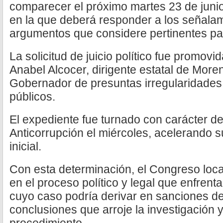
comparecer el próximo martes 23 de junio
en la que deberá responder a los señalam
argumentos que considere pertinentes pa
La solicitud de juicio político fue promovi
Anabel Alcocer, dirigente estatal de More
Gobernador de presuntas irregularidades
públicos.
El expediente fue turnado con carácter d
Anticorrupción el miércoles, acelerando su
inicial.
Con esta determinación, el Congreso loc
en el proceso político y legal que enfrenta
cuyo caso podría derivar en sanciones d
conclusiones que arroje la investigación y