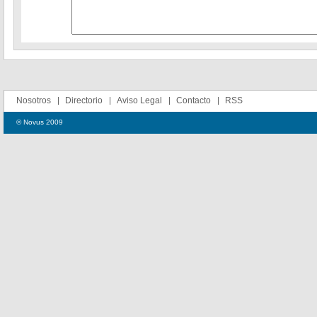
Nosotros
Directorio
Aviso Legal
Contacto
RSS
© Novus 2009