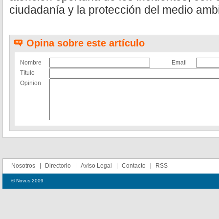
ciudadanía y la protección del medio amb
Opina sobre este artículo
Nombre
Email
Título
Opinion
Nosotros
Directorio
Aviso Legal
Contacto
RSS
© Novus 2009