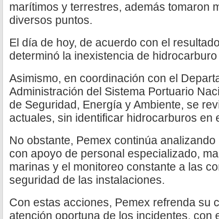
marítimos y terrestres, además tomaron 
diversos puntos.
El día de hoy, de acuerdo con el resultado
determinó la inexistencia de hidrocarburo 
Asimismo, en coordinación con el Depart
Administración del Sistema Portuario Nac
de Seguridad, Energía y Ambiente, se rev
actuales, sin identificar hidrocarburos e
No obstante, Pemex continúa analizando e
con apoyo de personal especializado, man
marinas y el monitoreo constante a las co
seguridad de las instalaciones.
Con estas acciones, Pemex refrenda su 
atención oportuna de los incidentes, con e