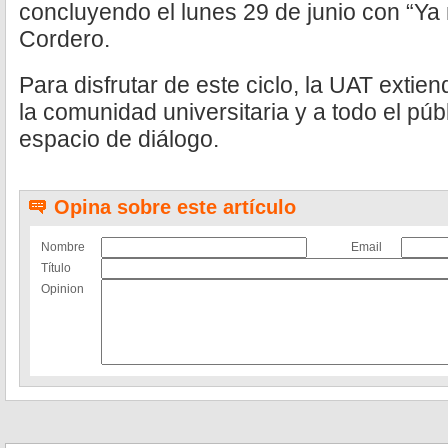
concluyendo el lunes 29 de junio con “Ya
Cordero.
Para disfrutar de este ciclo, la UAT extien
la comunidad universitaria y a todo el públ
espacio de diálogo.
Opina sobre este artículo
Nombre
Email
Título
Opinion