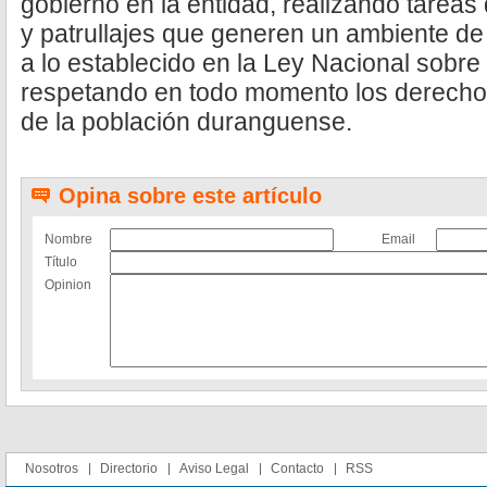
gobierno en la entidad, realizando tareas
y patrullajes que generen un ambiente de
a lo establecido en la Ley Nacional sobre
respetando en todo momento los derecho
de la población duranguense.
Opina sobre este artículo
Nombre
Email
Título
Opinion
Nosotros
Directorio
Aviso Legal
Contacto
RSS