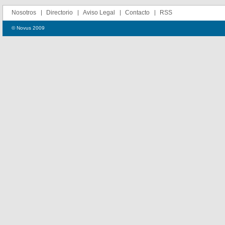
Nosotros
Directorio
Aviso Legal
Contacto
RSS
© Novus 2009