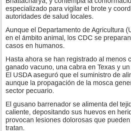
Bhattacharya, y contempla la conformaci
especializado para vigilar el brote y coor
autoridades de salud locales.
Aunque el Departamento de Agricultura (
en el ámbito animal, los CDC se preparan
casos en humanos.
Hasta ahora se han registrado al menos c
ganado vacuno, una cabra en Texas y un
El USDA aseguró que el suministro de ali
aunque la propagación de la mosca gene
sector pecuario.
El gusano barrenador se alimenta del tej
caliente, depositando sus huevos en herid
provocan lesiones dolorosas que pueden 
tratan.