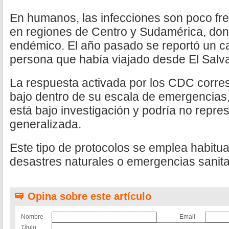
En humanos, las infecciones son poco fre
en regiones de Centro y Sudamérica, dond
endémico. El año pasado se reportó un c
persona que había viajado desde El Salv
La respuesta activada por los CDC corres
bajo dentro de su escala de emergencias, 
está bajo investigación y podría no repr
generalizada.
Este tipo de protocolos se emplea habitu
desastres naturales o emergencias sanita
Opina sobre este artículo
Nombre
Email
Título