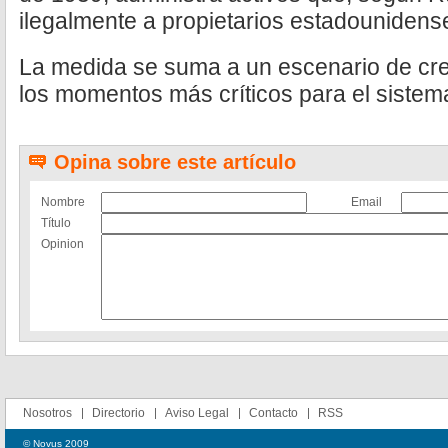
ilegalmente a propietarios estadounidens
La medida se suma a un escenario de cre
los momentos más críticos para el sistem
Opina sobre este artículo
Nombre
Email
Título
Opinion
Nosotros
Directorio
Aviso Legal
Contacto
RSS
© Novus 2009