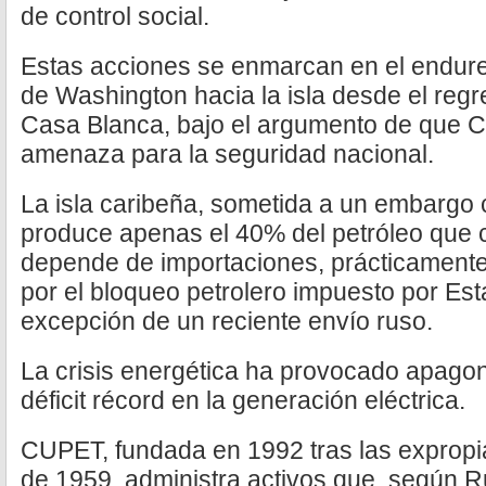
de control social.
Estas acciones se enmarcan en el endurec
de Washington hacia la isla desde el reg
Casa Blanca, bajo el argumento de que 
amenaza para la seguridad nacional.
La isla caribeña, sometida a un embargo
produce apenas el 40% del petróleo que 
depende de importaciones, prácticament
por el bloqueo petrolero impuesto por Es
excepción de un reciente envío ruso.
La crisis energética ha provocado apago
déficit récord en la generación eléctrica.
CUPET, fundada en 1992 tras las expropia
de 1959, administra activos que, según R