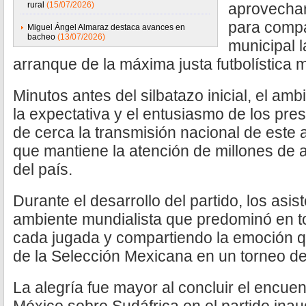
rural
(15/07/2026)
aprovechar
para compa
Miguel Ángel Almaraz destaca avances en
bacheo
(13/07/2026)
municipal 
arranque de la máxima justa futbolística m
Minutos antes del silbatazo inicial, el a
la expectativa y el entusiasmo de los pre
de cerca la transmisión nacional de este 
que mantiene la atención de millones de a
del país.
Durante el desarrollo del partido, los asi
ambiente mundialista que predominó en t
cada jugada y compartiendo la emoción qu
de la Selección Mexicana en un torneo de
La alegría fue mayor al concluir el encuent