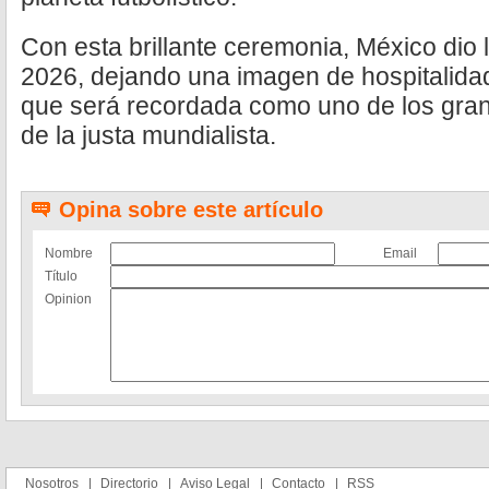
Con esta brillante ceremonia, México dio 
2026, dejando una imagen de hospitalidad
que será recordada como uno de los gran
de la justa mundialista.
Opina sobre este artículo
Nombre
Email
Título
Opinion
Nosotros
Directorio
Aviso Legal
Contacto
RSS